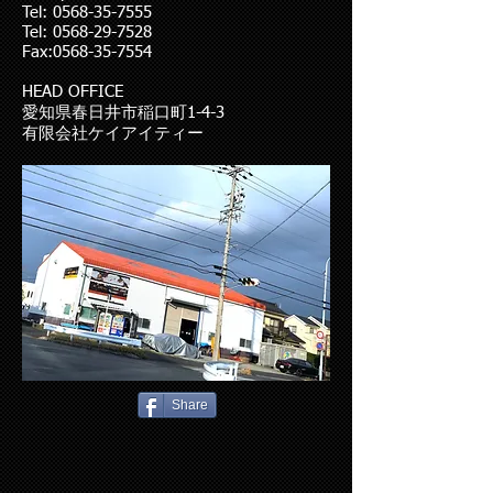
Tel:
0568-35-7555
Tel:
0568-29-7528
Fax:0568-35-7554
HEAD OFFICE
愛知県春日井市稲口町1-4-3
​有限会社ケイアイティー
Share