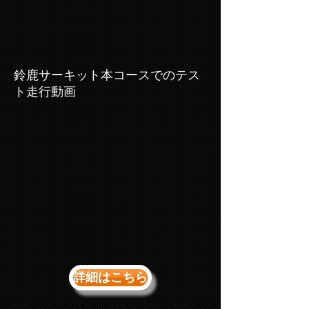
​鈴鹿サーキット本コースでのテス
ト走行動画
詳細はこちら