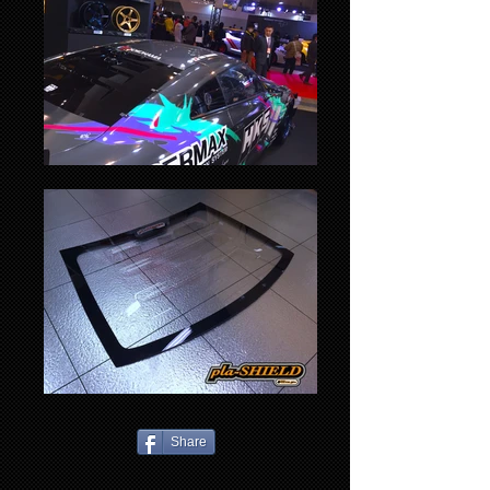
Share