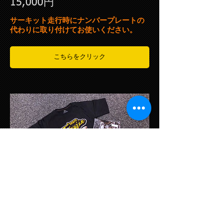
15,000円
サーキット走行時にナンバープレートの
代わりに取り付けてお使いください。
こちらをクリック
チームシャツ
3,000円