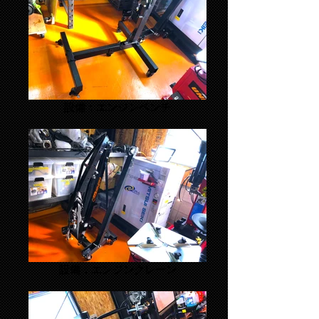
設備：エンジンベンチ
設備：エンジンクレーン