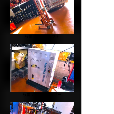
設備：ハンドリフト
設備：コンプレッサー