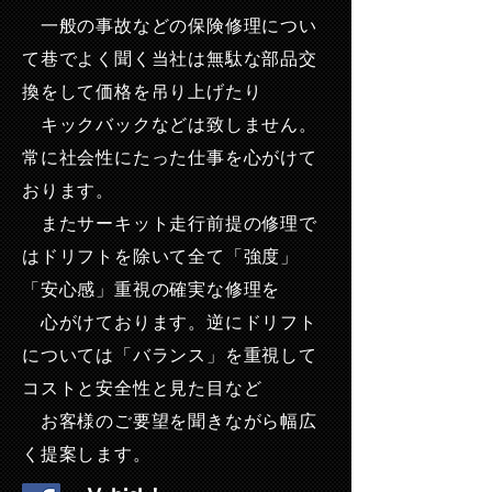
一般の事故などの保険修理につい
て巷でよく聞く当社は無駄な部品交
換をして価格を吊り上げたり
キックバックなどは致しません。
常に社会性にたった仕事を心がけて
おります。
またサーキット走行前提の修理で
はドリフトを除いて全て「強度」
「安心感」重視の確実な修理を
心がけております。逆にドリフト
については「バランス」を重視して
コストと安全性と見た目など
お客様のご要望を聞きながら幅広
く提案します。