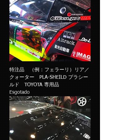
特注品 （例：フェラーリ）リア／
クォーター PLA-SHEILD プラシー
ルド TOYOTA 専用品
Esgotado