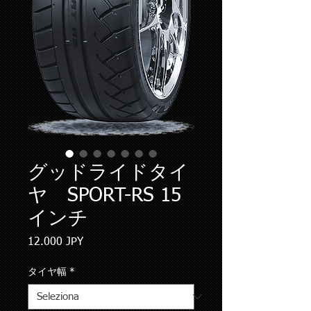
グッドライドタイ
ヤ SPORT-RS 15
インチ
Prezzo
12.000 JPY
タイヤ幅
*