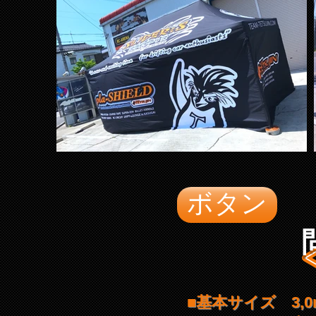
ボタン
■基本サイズ 3,0m