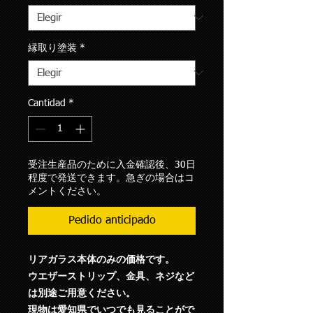
縁取り塗装
*
Cantidad
*
受注生産品のために入金確認後、30日
程度で発送できます。急ぎの場合はコ
メントください。
Pedido anticipado
リアガラス本体のみの価格です。
ウエザーストリップ、金具、ネジなど
は別途ご用意ください。
現物は愛知県でいつでも見ることがで