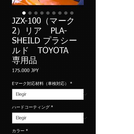
JZX-100（マーク
2）リア PLA-
SHEILD プラシー
ルド TOYOTA
専用品
Precio
175.000 JPY
Eマーク対応材料（車検対応）
*
ハードコーティング
*
カラー
*